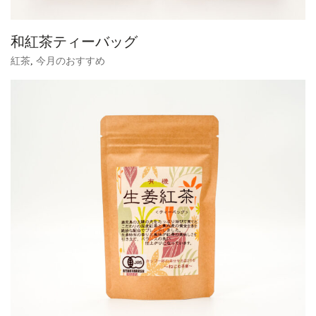
和紅茶ティーバッグ
紅茶
,
今月のおすすめ