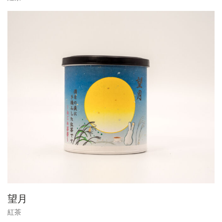
望月
紅茶