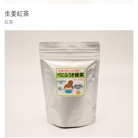
生姜紅茶
紅茶