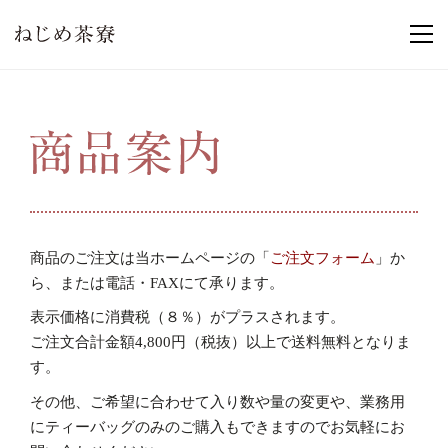
商品のご注文は当ホームページの「
ご注文フォーム
」か
ら、または電話・FAXにて承ります。
表示価格に消費税（８％）がプラスされます。
ご注文合計金額4,800円（税抜）以上で送料無料となりま
す。
その他、ご希望に合わせて入り数や量の変更や、業務用
にティーバッグのみのご購入もできますのでお気軽にお