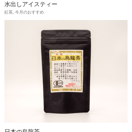
水出しアイスティー
紅茶
,
今月のおすすめ
日本の烏龍茶