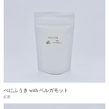
べにふうき with ベルガモット
紅茶