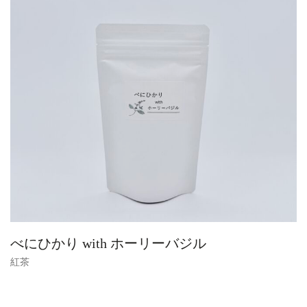
べにひかり with ホーリーバジル
紅茶