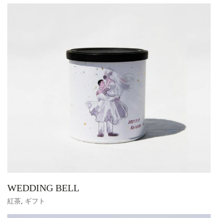
WEDDING BELL
紅茶
,
ギフト