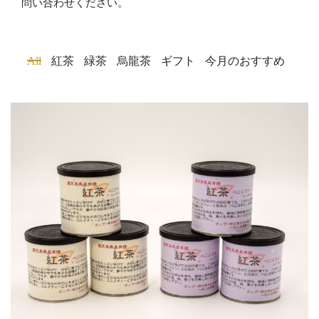
問い合わせください。
All
紅茶
緑茶
烏龍茶
ギフト
今月のおすすめ