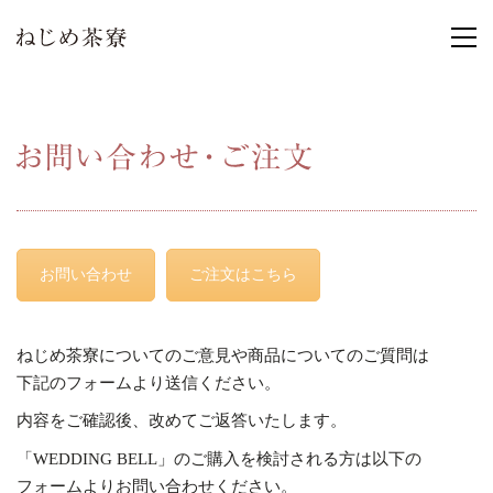
お問い合わせ
ご注文はこちら
ねじめ茶寮についてのご意見や商品についてのご質問は
下記のフォームより送信ください。
内容をご確認後、改めてご返答いたします。
「WEDDING BELL」のご購入を検討される方は以下の
フォームよりお問い合わせください。