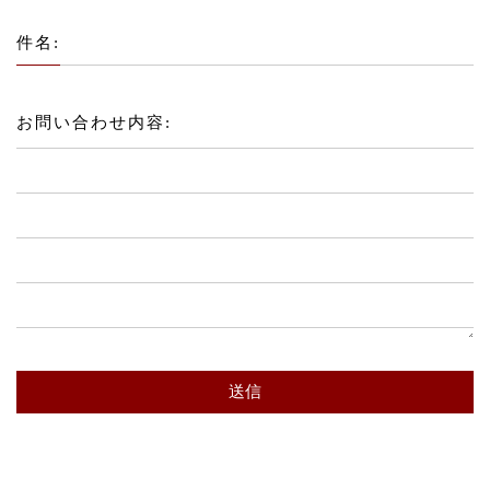
件名:
お問い合わせ内容:
送信