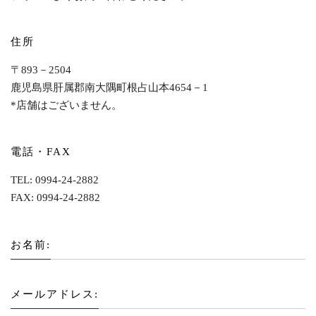
住所
〒893－2504
鹿児島県肝属郡南大隅町根占山本4654－1
*店舗はございません。
電話・FAX
TEL: 0994-24-2882
FAX: 0994-24-2882
お名前:
メールアドレス: