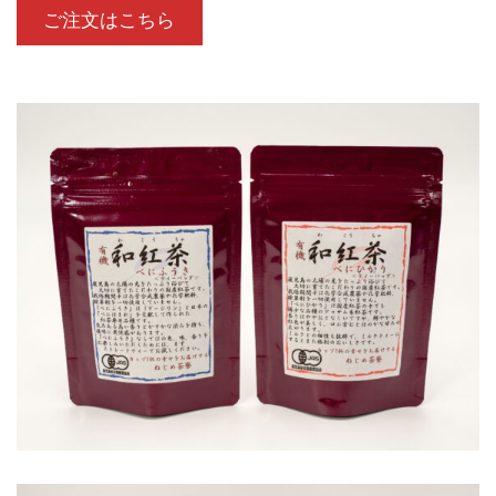
ご注文はこちら