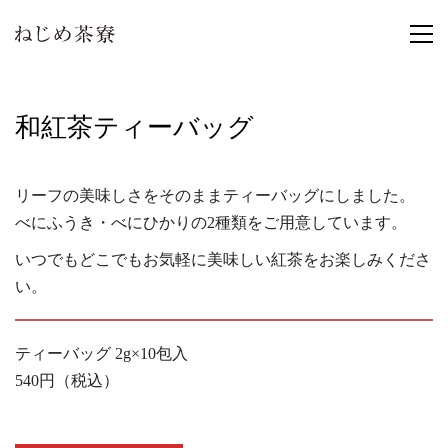
和紅茶ティーバッグ
リーフの美味しさをそのままティーバッグにしました。
べにふうき・べにひかりの2種類をご用意しています。
いつでもどこでもお気軽に美味しい紅茶をお楽しみくださ
い。
ティーバッグ 2g×10包入
540円（税込）