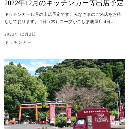
2022年12月のキッチンカー等出店予定
キッチンカー12月の出店予定です。みなさまのご来店をお待
ちしております。 1日（木）コープかごしま鹿屋店 4日…
2022年12月2日
キッチンカー