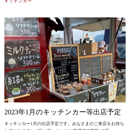
キッチンカー
2023年1月のキッチンカー等出店予定
キッチンカー1月の出店予定です。みなさまのご来店をお待ち