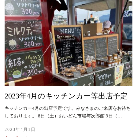
2023年4月のキッチンカー等出店予定
キッチンカー4月の出店予定です。みなさまのご来店をお待ち
しております。 8日（土）おいどん市場与次郎館 9日（…
2023年4月1日