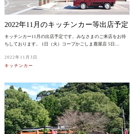
2022年11月のキッチンカー等出店予定
キッチンカー11月の出店予定です。みなさまのご来店をお待
ちしております。 1日（火）コープかごしま鹿屋店 5日…
2022年11月3日
キッチンカー