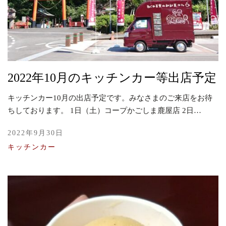
2022年10月のキッチンカー等出店予定
キッチンカー10月の出店予定です。みなさまのご来店をお待
ちしております。 1日（土）コープかごしま鹿屋店 2日…
2022年9月30日
キッチンカー