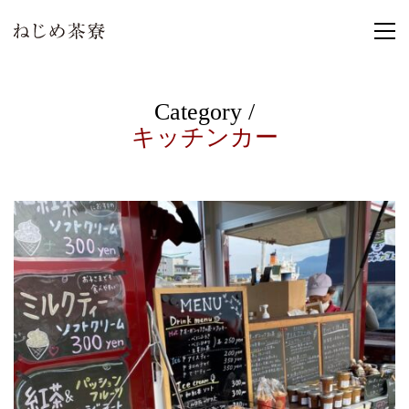
Category /
キッチンカー