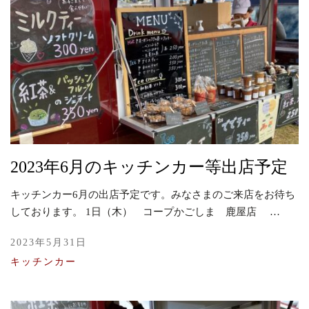
2023年6月のキッチンカー等出店予定
キッチンカー6月の出店予定です。みなさまのご来店をお待ち
しております。 1日（木） コープかごしま 鹿屋店 …
2023年5月31日
キッチンカー