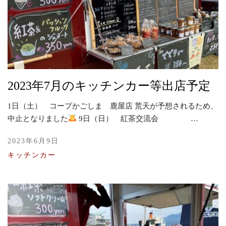
2023年7月のキッチンカー等出店予定
1日（土） コープかごしま 鹿屋店 荒天が予想されるため、
中止となりました
9日（日） 紅茶交流会 …
2023年6月9日
キッチンカー