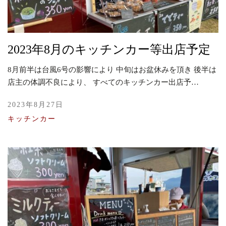
2023年8月のキッチンカー等出店予定
8月前半は台風6号の影響により 中旬はお盆休みを頂き 後半は
店主の体調不良により、 すべてのキッチンカー出店予…
2023年8月27日
キッチンカー