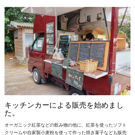
キッチンカーによる販売を始めまし
た。
オーガニック紅茶などの飲み物の他に、紅茶を使ったソフト
クリームや自家製小麦粉を使って作った焼き菓子なども販売