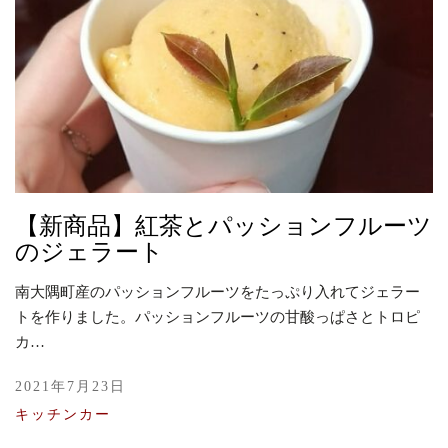
【新商品】紅茶とパッションフルーツ
のジェラート
南大隅町産のパッションフルーツをたっぷり入れてジェラー
トを作りました。パッションフルーツの甘酸っぱさとトロピ
カ…
2021年7月23日
キッチンカー