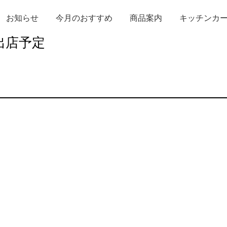
お知らせ
今月のおすすめ
商品案内
キッチンカ
出店予定