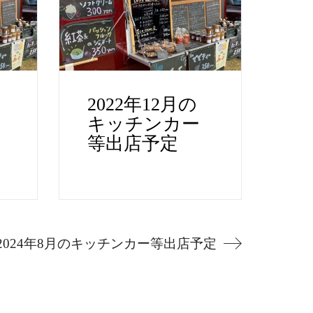
キ
2022年12月の
キッチンカー
等出店予定
2024年8月のキッチンカー等出店予定